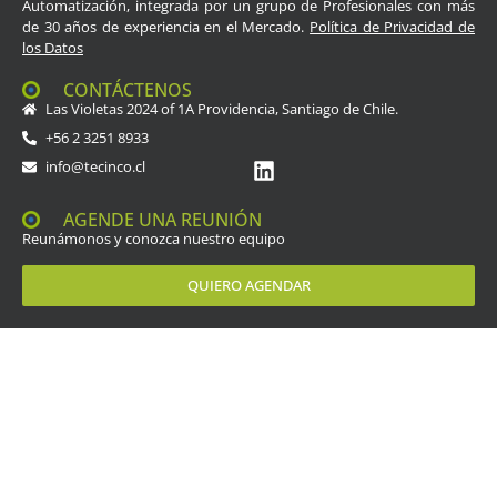
Automatización, integrada por un grupo de Profesionales con más
de 30 años de experiencia en el Mercado.
Política de Privacidad de
los Datos
CONTÁCTENOS
Las Violetas 2024 of 1A Providencia, Santiago de Chile.
+56 2 3251 8933
info@tecinco.cl
AGENDE UNA REUNIÓN
Reunámonos y conozca nuestro equipo
QUIERO AGENDAR